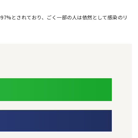
約97%とされており、ごく一部の人は依然として感染のリ