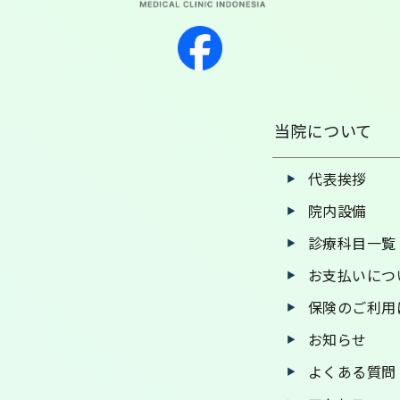
当院について
代表挨拶
院内設備
診療科目一覧
お支払いにつ
保険のご利用
お知らせ
よくある質問