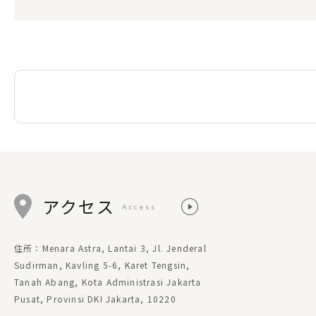
アクセス
Access
住所：Menara Astra, Lantai 3, Jl. Jenderal
Sudirman, Kavling 5-6, Karet Tengsin,
Tanah Abang, Kota Administrasi Jakarta
Pusat, Provinsi DKI Jakarta, 10220