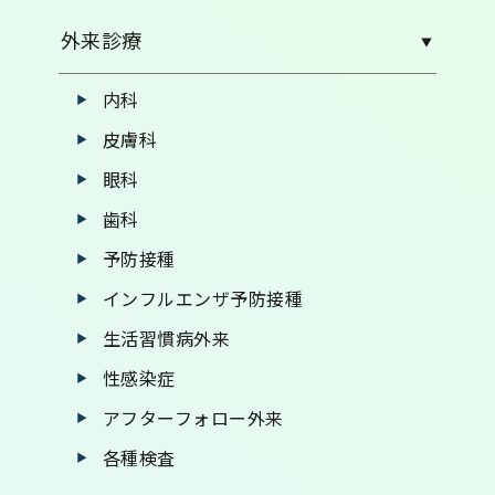
外来診療
内科
皮膚科
眼科
歯科
予防接種
インフルエンザ予防接種
生活習慣病外来
性感染症
アフターフォロー外来
各種検査