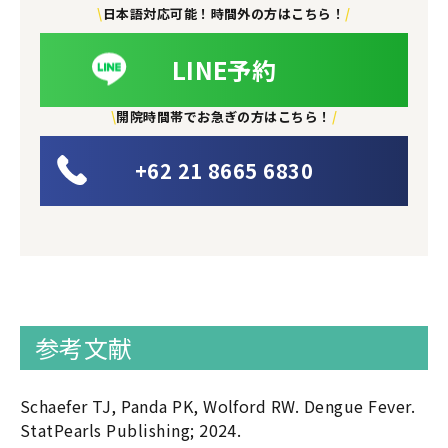
\
日本語対応可能！時間外の方はこちら！
/
LINE予約
\
開院時間帯でお急ぎの方はこちら！
/
+62 21 8665 6830
参考文献
Schaefer TJ, Panda PK, Wolford RW. Dengue Fever.
StatPearls Publishing; 2024.