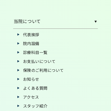
当院について
代表挨拶
院内設備
診療科目一覧
お支払いについて
保険のご利用について
お知らせ
よくある質問
アクセス
スタッフ紹介