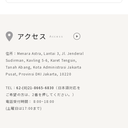
アクセス
Access
住所：Menara Astra, Lantai 3, Jl. Jenderal
Sudirman, Kavling 5-6, Karet Tengsin,
Tanah Abang, Kota Administrasi Jakarta
Pusat, Provinsi DKI Jakarta, 10220
TEL：
62-(0)21-8665-6830
（日本語対応を
ご希望の方は、2番を押してください。）
電話受付時間： 8:00~18:00
(土曜日は17:00まで)