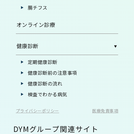
腸チフス
オンライン診療
健康診断
定期健康診断
健康診断前の注意事項
健康診断の流れ
検査でわかる病気
プライバシーポリシー
医療免責事項
DYMグループ関連サイト