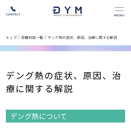
MENU
/
/
トップ
診療科目一覧
デング熱の症状、原因、治療に関する解説
デング熱の症状、原因、治
療に関する解説
デング熱について