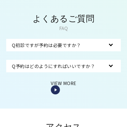
よくあるご質問
FAQ
Q
初診ですが予約は必要ですか？
Q
予約はどのようにすればいいですか？
VIEW MORE
アクセス