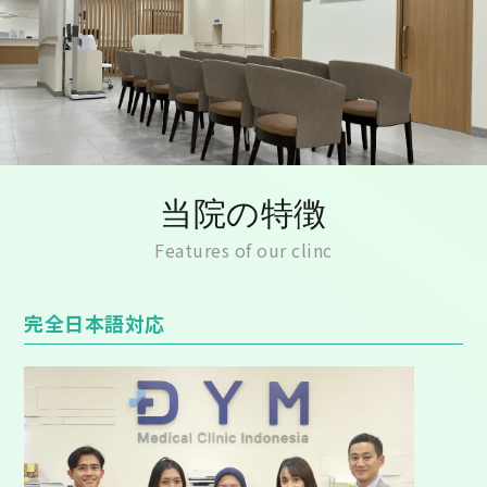
当院の特徴
Features of our clinc
完全日本語対応