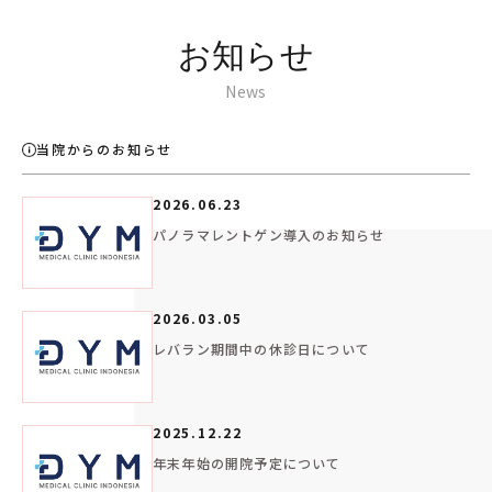
お知らせ
News
当院からのお知らせ
2026.06.23
パノラマレントゲン導入のお知らせ
2026.03.05
レバラン期間中の休診日について
2025.12.22
年末年始の開院予定について