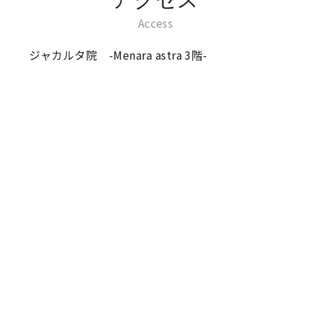
Access
ジャカルタ院 -Menara astra 3階-