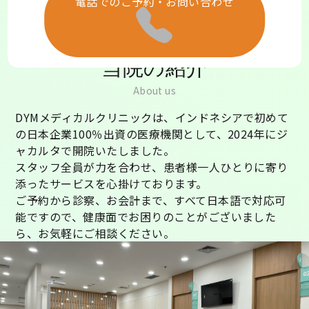
電話でのご予約・お問い合わせ
当院の紹介
About us
DYMメディカルクリニックは、インドネシアで初めて
の日本企業100％出資の医療機関として、2024年にジ
ャカルタで開院いたしました。
スタッフ全員が力を合わせ、患者様一人ひとりに寄り
添ったサービスを心掛けております。
ご予約から診察、お会計まで、すべて日本語で対応可
能ですので、健康面でお困りのことがございました
ら、お気軽にご相談ください。