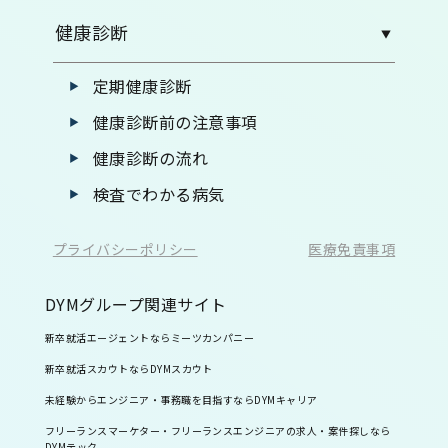
健康診断
定期健康診断
健康診断前の注意事項
健康診断の流れ
検査でわかる病気
プライバシーポリシー
医療免責事項
DYMグループ関連サイト
新卒就活エージェントならミーツカンパニー
新卒就活スカウトならDYMスカウト
未経験からエンジニア・事務職を目指すならDYMキャリア
フリーランスマーケター・フリーランスエンジニアの求人・案件探しなら
DYMテック