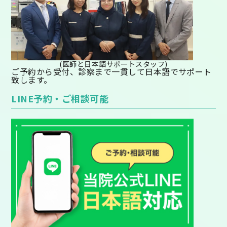
(医師と日本語サポートスタッフ)
ご予約から受付、診察まで一貫して日本語でサポート
致します。
LINE予約・ご相談可能