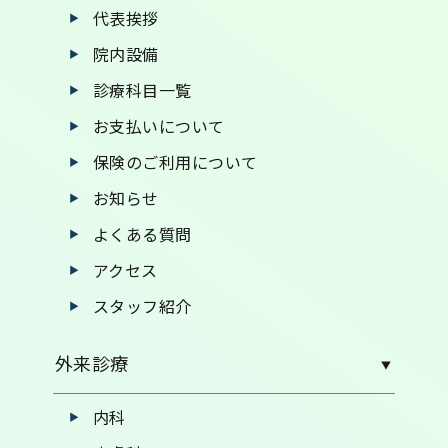
代表挨拶
院内設備
診療科目一覧
お支払いについて
保険のご利用について
お知らせ
よくある質問
アクセス
スタッフ紹介
外来診療
内科