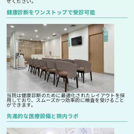
せください。
健康診断をワンストップで受診可能
当院は健康診断のために最適化されたレイアウトを採
用しており、スムーズかつ効率的に検査を受けること
ができます。
先進的な医療設備と院内ラボ