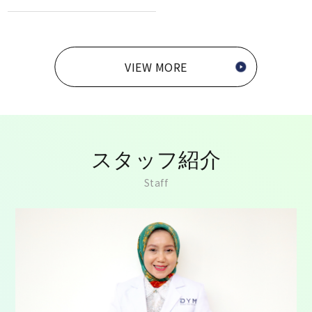
VIEW MORE
スタッフ紹介
Staff