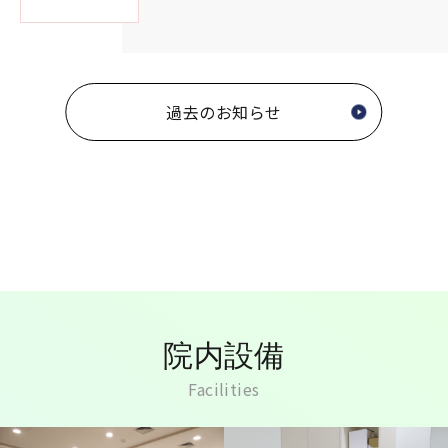
過去のお知らせ
院内設備
Facilities