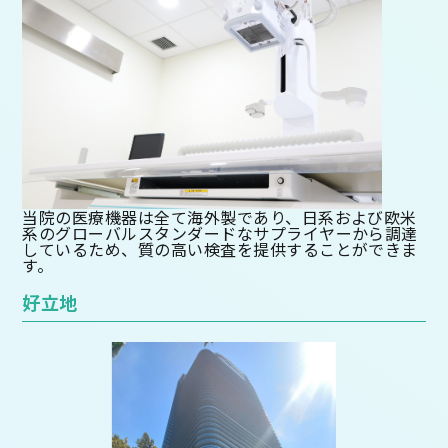
当院の医療機器は全て海外製であり、日系および欧米
系のグローバルスタンダードなサプライヤーから調達
しているため、質の高い検査を提供することができま
す。
好立地