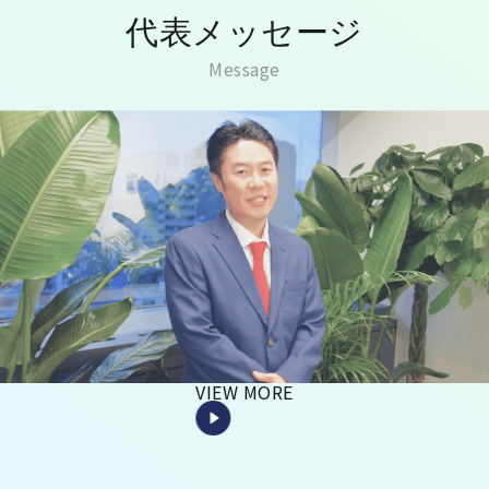
代表メッセージ
Message
VIEW MORE