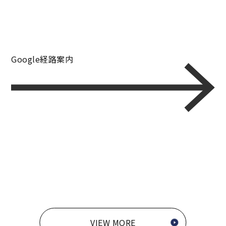
Google経路案内
VIEW MORE