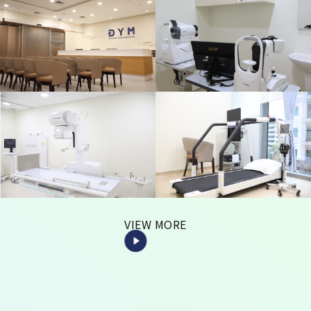
VIEW MORE