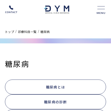
MENU
/
/
トップ
診療科目一覧
糖尿病
糖尿病
糖尿病とは
糖尿病の診断