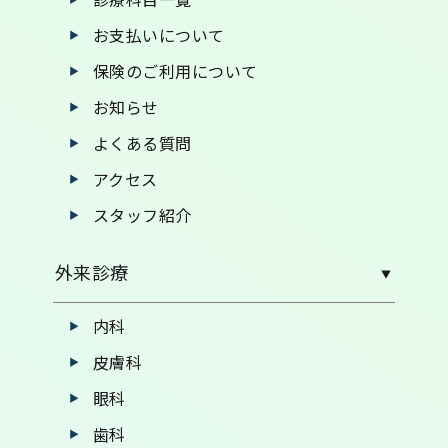
お支払いについて
保険のご利用について
お知らせ
よくある質問
アクセス
スタッフ紹介
外来診療
内科
皮膚科
眼科
歯科