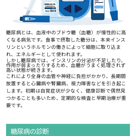
糖尿病とは、血液中のブドウ糖（血糖）が慢性的に高
くなる病気です。食事で摂取した糖分は、本来インス
リンというホルモンの働きによって細胞に取り込ま
れ、エネルギーとして使われます。
しかし糖尿病では、インスリンの分泌が不足したり、
作用が弱まったりするため、血糖がうまく処理されず
高い状態が続きます。
これにより全身の血管や神経に負担がかかり、長期間
放置すると心臓病や腎臓病、視力障害などを引き起こ
します。初期は自覚症状が少なく、健康診断で偶然見
つかることも多いため、定期的な検査と早期治療が重
要です。
糖尿病の診断