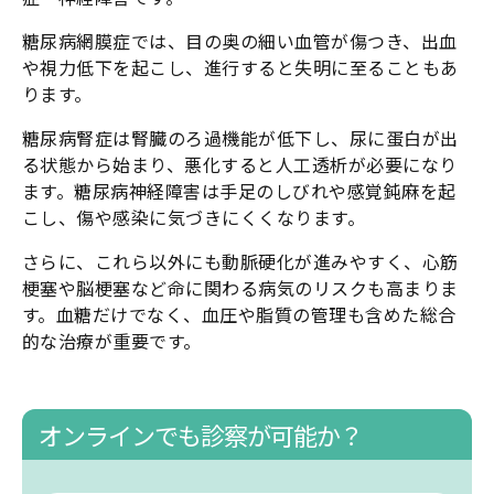
糖尿病網膜症では、目の奥の細い血管が傷つき、出血
や視力低下を起こし、進行すると失明に至ることもあ
ります。
糖尿病腎症は腎臓のろ過機能が低下し、尿に蛋白が出
る状態から始まり、悪化すると人工透析が必要になり
ます。糖尿病神経障害は手足のしびれや感覚鈍麻を起
こし、傷や感染に気づきにくくなります。
さらに、これら以外にも動脈硬化が進みやすく、心筋
梗塞や脳梗塞など命に関わる病気のリスクも高まりま
す。血糖だけでなく、血圧や脂質の管理も含めた総合
的な治療が重要です。
オンラインでも診察が可能か？