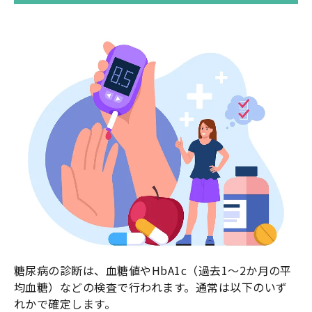
糖尿病の診断は、血糖値やHbA1c（過去1〜2か月の平
均血糖）などの検査で行われます。通常は以下のいず
れかで確定します。