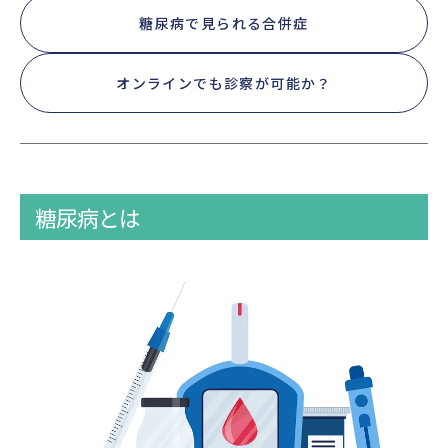
糖尿病で見られる合併症
オンラインでも診察が可能か？
糖尿病とは