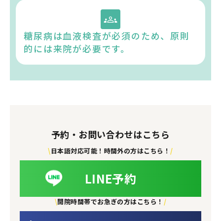
糖尿病は血液検査が必須のため、原則
的には来院が必要です。
予約・お問い合わせはこちら
\
日本語対応可能！時間外の方はこちら！
/
LINE予約
\
開院時間帯でお急ぎの方はこちら！
/