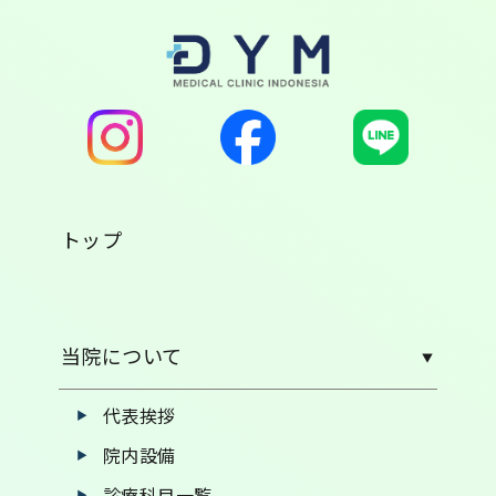
トップ
当院について
代表挨拶
院内設備
診療科目一覧