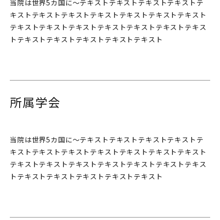
当院は世界5カ国に〜テキストテキストテキストテキストテ
キストテキストテキストテキストテキストテキストテキスト
テキストテキストテキストテキストテキストテキストテキス
トテキストテキストテキストテキストテキスト
所属学会
当院は世界5カ国に〜テキストテキストテキストテキストテ
キストテキストテキストテキストテキストテキストテキスト
テキストテキストテキストテキストテキストテキストテキス
トテキストテキストテキストテキストテキスト