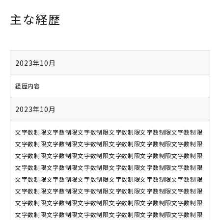
主な経歴
2023年10月
経歴内容
2023年10月
文字数制限文字数制限文字数制限文字数制限文字数制限文字数制限
文字数制限文字数制限文字数制限文字数制限文字数制限文字数制限
文字数制限文字数制限文字数制限文字数制限文字数制限文字数制限
文字数制限文字数制限文字数制限文字数制限文字数制限文字数制限
文字数制限文字数制限文字数制限文字数制限文字数制限文字数制限
文字数制限文字数制限文字数制限文字数制限文字数制限文字数制限
文字数制限文字数制限文字数制限文字数制限文字数制限文字数制限
文字数制限文字数制限文字数制限文字数制限文字数制限文字数制限