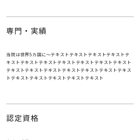
専門・実績
当院は世界5カ国に〜テキストテキストテキストテキストテ
キストテキストテキストテキストテキストテキストテキスト
テキストテキストテキストテキストテキストテキストテキス
トテキストテキストテキストテキストテキスト
認定資格