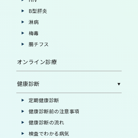
B型肝炎
淋病
梅毒
腸チフス
オンライン診療
健康診断
定期健康診断
健康診断前の注意事項
健康診断の流れ
検査でわかる病気