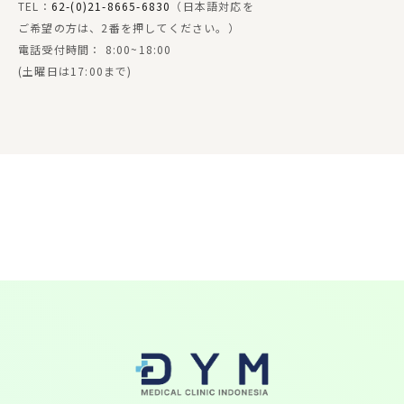
TEL：
62-(0)21-8665-6830
（日本語対応を
ご希望の方は、2番を押してください。）
電話受付時間： 8:00~18:00
(土曜日は17:00まで)