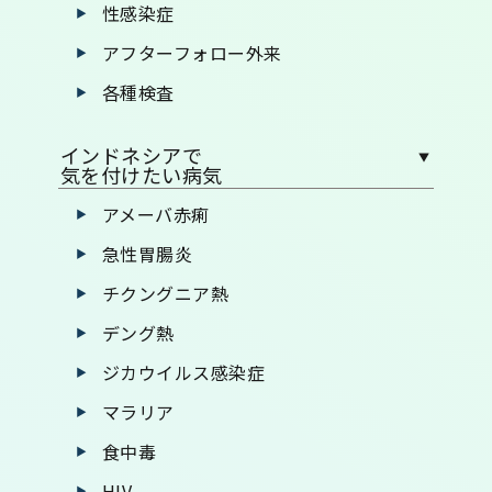
性感染症
アフターフォロー外来
各種検査
インドネシアで
気を付けたい病気
アメーバ赤痢
急性胃腸炎
チクングニア熱
デング熱
ジカウイルス感染症
マラリア
食中毒
HIV