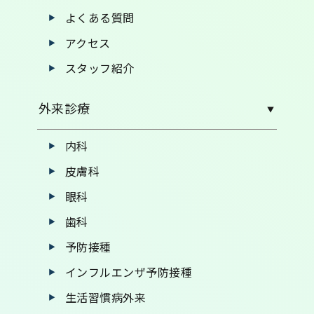
よくある質問
アクセス
スタッフ紹介
外来診療
内科
皮膚科
眼科
歯科
予防接種
インフルエンザ予防接種
生活習慣病外来