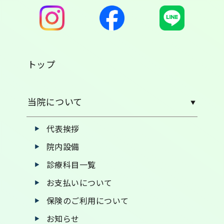
トップ
当院について
代表挨拶
院内設備
診療科目一覧
お支払いについて
保険のご利用について
お知らせ