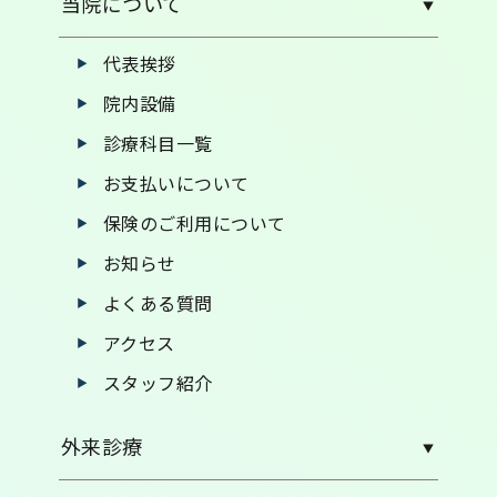
当院について
代表挨拶
院内設備
診療科目一覧
お支払いについて
保険のご利用について
お知らせ
よくある質問
アクセス
スタッフ紹介
外来診療