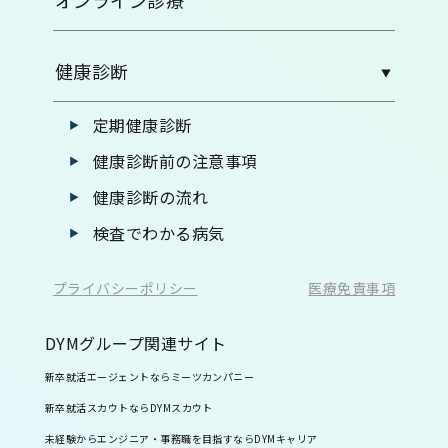
健康診断
定期健康診断
健康診断前の注意事項
健康診断の流れ
検査でわかる病気
プライバシーポリシー
医療免責事項
DYMグループ関連サイト
新卒就活エージェントならミーツカンパニー
新卒就活スカウトならDYMスカウト
未経験からエンジニア・事務職を目指すならDYMキャリア