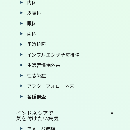
内科
皮膚科
眼科
歯科
予防接種
インフルエンザ予防接種
生活習慣病外来
性感染症
アフターフォロー外来
各種検査
インドネシアで
気を付けたい病気
アメーバ赤痢