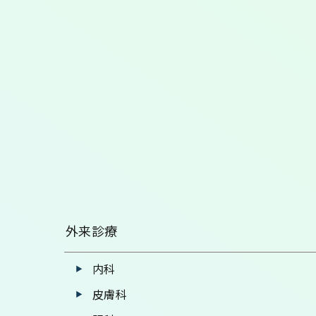
外来診療
内科
皮膚科