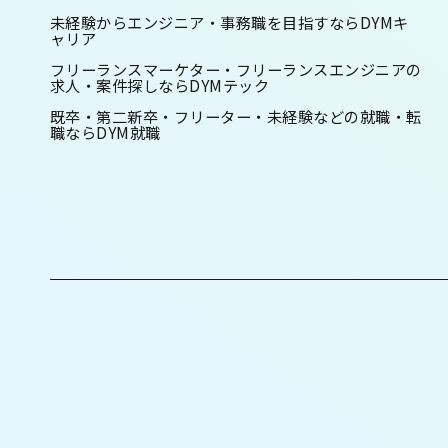
未経験からエンジニア・事務職を目指すならDYMキ
ャリア
フリーランスマーケター・フリーランスエンジニアの
求人・案件探しならDYMテック
既卒・第二新卒・フリーター・未経験などの就職・転
職ならDYM就職