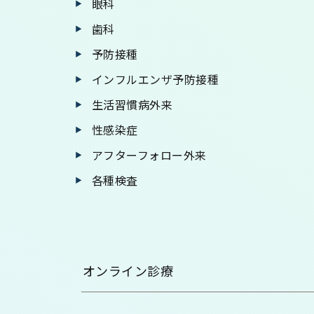
眼科
歯科
予防接種
インフルエンザ予防接種
生活習慣病外来
性感染症
アフターフォロー外来
各種検査
オンライン診療