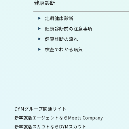
健康診断
定期健康診断
健康診断前の注意事項
健康診断の流れ
検査でわかる病気
DYMグループ関連サイト
新卒就活エージェントならMeets Company
新卒就活スカウトならDYMスカウト