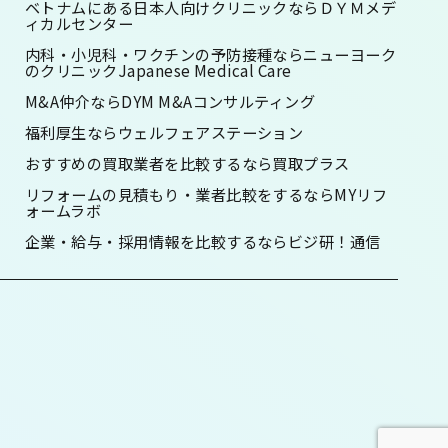
ベトナムにある日本人向けクリニックならＤＹＭメデ
ィカルセンター
内科・小児科・ワクチンの予防接種ならニューヨーク
のクリニックJapanese Medical Care
M&A仲介ならDYM M&Aコンサルティング
福利厚生ならウェルフェアステーション
おすすめの買取業者を比較するなら買取プラス
リフォームの見積もり・業者比較をするならMYリフ
ォームラボ
企業・給与・採用情報を比較するならビジ研！通信