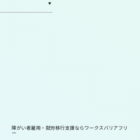
障がい者雇用・就労移行支援ならワークスバリアフリ
ー