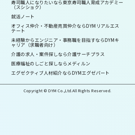
寿司職人になりたいなら東京寿司職人育成アカデミー
（スシショク）
就活ノート
オフィス仲介・不動産売買仲介ならDYMリアルエス
テート
未経験からエンジニア・事務職を目指すならDYMキ
ャリア（求職者向け）
介護の求人・案件探しなら介護サーチプラス
医療福祉のしごと探しならメディルン
エグゼクティブ人材紹介ならDYMエグゼパート
Copyright © DYM Co.,Ltd.All Rights Reserved.