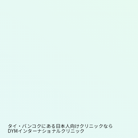
タイ・バンコクにある日本人向けクリニックなら
DYMインターナショナルクリニック