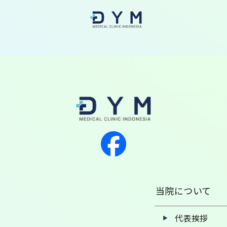
当院について
代表挨拶