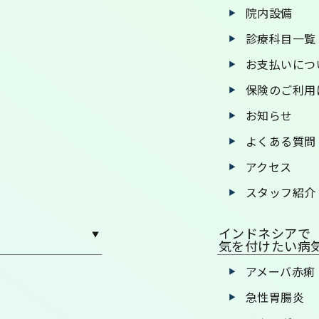
院内設備
診療科目一覧
お支払いにつ
保険のご利用
お知らせ
よくある質問
アクセス
スタッフ紹介
インドネシアで
気を付けたい病
アメーバ赤痢
急性胃腸炎