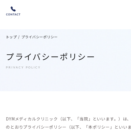
トップ
/
プライバシーポリシー
プライバシーポリシー
PRIVACY POLICY
DYMメディカルクリニック（以下、「当院」といいます。）は
のとおりプライバシーポリシー（以下、「本ポリシー」といい