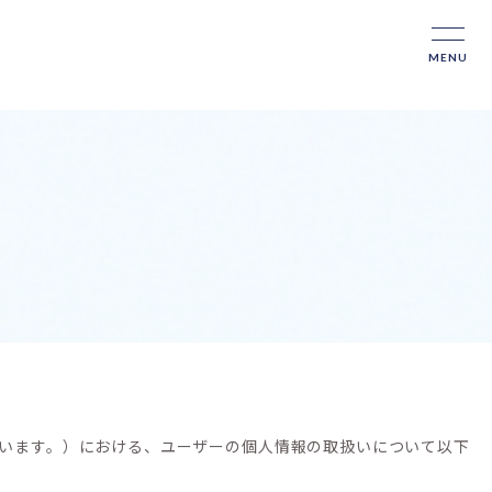
MENU
いいます。）における、ユーザーの個人情報の取扱いについて以下