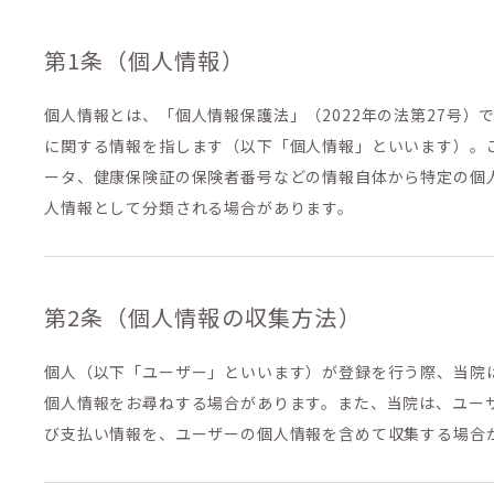
第1条（個人情報）
個人情報とは、「個人情報保護法」（2022年の法第27号
に関する情報を指します（以下「個人情報」といいます）。
ータ、健康保険証の保険者番号などの情報自体から特定の個
人情報として分類される場合があります。
第2条（個人情報の収集方法）
個人（以下「ユーザー」といいます）が登録を行う際、当院
個人情報をお尋ねする場合があります。また、当院は、ユー
び支払い情報を、ユーザーの個人情報を含めて収集する場合