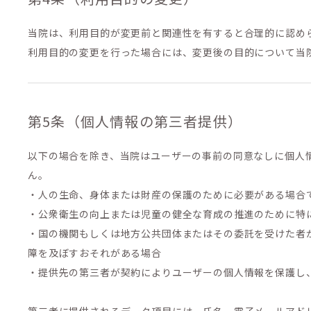
当院は、利用目的が変更前と関連性を有すると合理的に認め
利用目的の変更を行った場合には、変更後の目的について当
第5条（個人情報の第三者提供）
以下の場合を除き、当院はユーザーの事前の同意なしに個人
ん。
・人の生命、身体または財産の保護のために必要がある場合
・公衆衛生の向上または児童の健全な育成の推進のために特
・国の機関もしくは地方公共団体またはその委託を受けた者
障を及ぼすおそれがある場合
・提供先の第三者が契約によりユーザーの個人情報を保護し