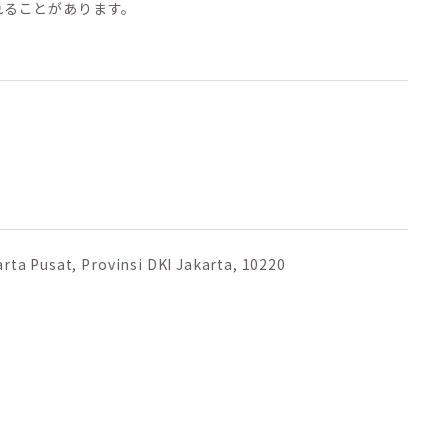
れることがあります。
rta Pusat, Provinsi DKI Jakarta, 10220