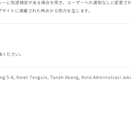
シーに別途規定がある場合を除き、ユーザーへの通知なしに変更さ
ブサイトに掲載された時点から効力を生じます。
絡ください。
ng 5-6, Karet Tengsin, Tanah Abang, Kota Administrasi Jaka