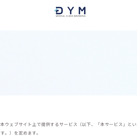
、本ウェブサイト上で提供するサービス（以下、「本サービス」と
ます。）を定めます。