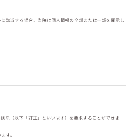
かに該当する場合、当院は個人情報の全部または一部を開示し
は削除（以下「訂正」といいます）を要求することができま
います。