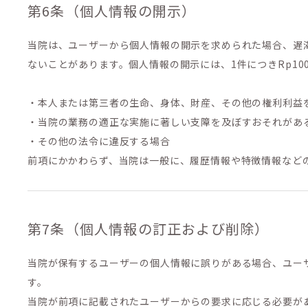
第6条（個人情報の開示）
当院は、ユーザーから個人情報の開示を求められた場合、遅
ないことがあります。個人情報の開示には、1件につきRp100
・本人または第三者の生命、身体、財産、その他の権利利益
・当院の業務の適正な実施に著しい支障を及ぼすおそれがあ
・その他の法令に違反する場合
前項にかかわらず、当院は一般に、履歴情報や特徴情報など
第7条（個人情報の訂正および削除）
当院が保有するユーザーの個人情報に誤りがある場合、ユー
す。
当院が前項に記載されたユーザーからの要求に応じる必要が