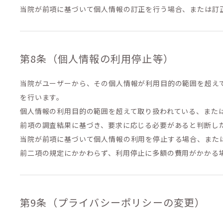
当院が前項に基づいて個人情報の訂正を行う場合、または訂
第8条（個人情報の利用停止等）
当院がユーザーから、その個人情報が利用目的の範囲を超え
を行います。
個人情報の利用目的の範囲を超えて取り扱われている、また
前項の調査結果に基づき、要求に応じる必要があると判断し
当院が前項に基づいて個人情報の利用を停止する場合、また
前二項の規定にかかわらず、利用停止に多額の費用がかかる
第9条（プライバシーポリシーの変更）