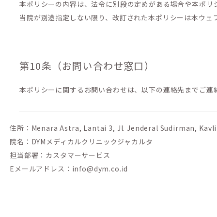
本ポリシーの内容は、法令に別段の定めがある場合や本ポリ
当院が別途指定しない限り、改訂された本ポリシーは本ウェ
第10条（お問い合わせ窓口）
本ポリシーに関するお問い合わせは、以下の連絡先までご連
住所：Menara Astra, Lantai 3, Jl. Jenderal Sudirman, Kavli
院名：DYMメディカルクリニックジャカルタ
担当部署：カスタマーサービス
Eメールアドレス：info@dym.co.id